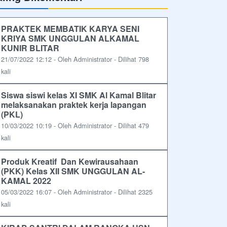
PRAKTEK MEMBATIK KARYA SENI
KRIYA SMK UNGGULAN ALKAMAL
KUNIR BLITAR
21/07/2022 12:12 - Oleh Administrator - Dilihat 798
kali
Siswa siswi kelas XI SMK Al Kamal Blitar
melaksanakan praktek kerja lapangan
(PKL)
10/03/2022 10:19 - Oleh Administrator - Dilihat 479
kali
Produk Kreatif Dan Kewirausahaan
(PKK) Kelas XII SMK UNGGULAN AL-
KAMAL 2022
05/03/2022 16:07 - Oleh Administrator - Dilihat 2325
kali