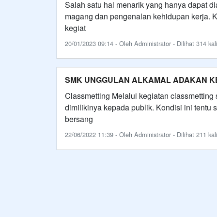
Salah satu hal menarik yang hanya dapat d
magang dan pengenalan kehidupan kerja. Kun
kegiat
20/01/2023 09:14 - Oleh Administrator - Dilihat 314 kal
SMK UNGGULAN ALKAMAL ADAKAN K
Classmetting Melalui kegiatan classmetting
dimilikinya kepada publik. Kondisi ini ten
bersang
22/06/2022 11:39 - Oleh Administrator - Dilihat 211 kal