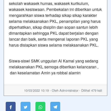
sekolah wakasek humas, wakasek kurikulum,
wakasek kesiswaan. Pembekalan ini diberikan untuk
mengarahkan siswa terhadap sikap sikap karakter
selama melaksanakan PKL, penampilan yang harus
diperhatikan, sikap disiplin dan sopan santun lebih
dimantapkan sehingga PKL dapat berjalan dengan
lancar dan baik, serta mengenai laporan PKL yang
harus disiapkan siswa selama melaksanakan PKL.
Siswa-siswi SMK unggulan Al Kamal yang sedang
melaksanakan PKL semoga diberikan kelancaran ,
dan keselamatan Amin ya robbal alamin
10/03/2022 10:19 - Oleh Administrator - Dilihat 479 kali