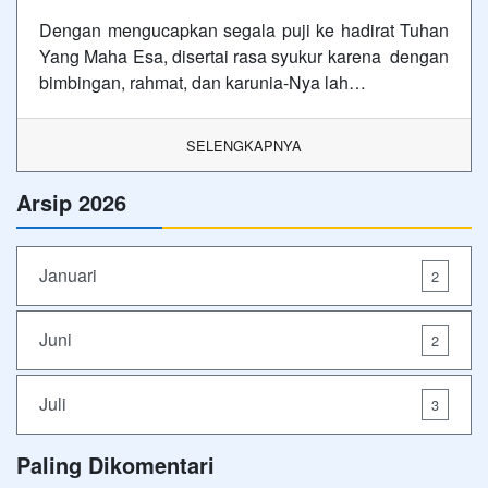
Dengan mengucapkan segala puji ke hadirat Tuhan
Yang Maha Esa, disertai rasa syukur karena dengan
bimbingan, rahmat, dan karunia-Nya lah…
SELENGKAPNYA
Arsip 2026
Januari
2
Juni
2
Juli
3
Paling Dikomentari