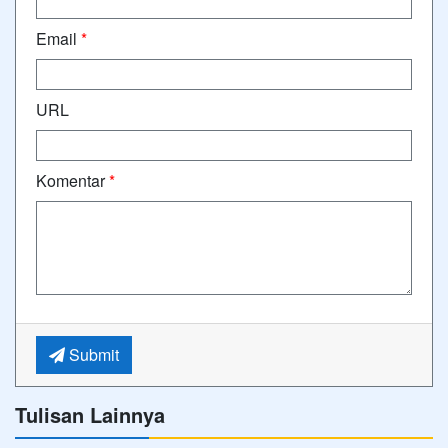
Email
*
URL
Komentar
*
Submit
Tulisan Lainnya