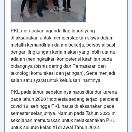
PKL merupakan agenda tiap tahun yang
dilaksanakan untuk mempersiapkan siswa dalam
melatih kemandirian dalam bekerja, bersosialisasi
dengan lingkungan kerja makan yang lebih utama
adalah meningkatkan kompetensi keahlian pada
bidangnya (bisnis daring dan Pemasaran dan
teknologi komunikasi dan jaringan). Serta menjadi
salah satu syarat untuk kelulusan nantinya.
PKL pada tahun sebelumnya harus diundur karena
pada tahun 2020 Indonesia sedang terjadi pandemi
covid 19, sehingga PKL harus dilaksanakan pada
semester selanjutnya. Namun pada Tahun 2022 ini
sekolahan memutuskan untuk melaksanakan PKL
untuk seluruh kelas XI di awal Tahun 2022.