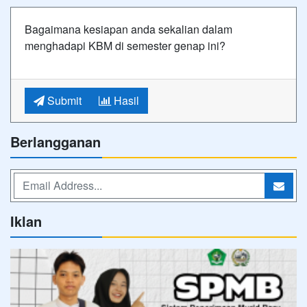
Bagaimana kesiapan anda sekalian dalam
menghadapi KBM di semester genap ini?
Submit
Hasil
Berlangganan
Iklan