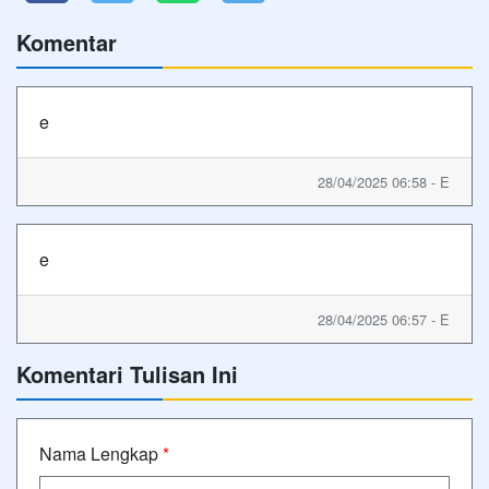
Komentar
e
28/04/2025 06:58 - E
e
28/04/2025 06:57 - E
Komentari Tulisan Ini
Nama Lengkap
*