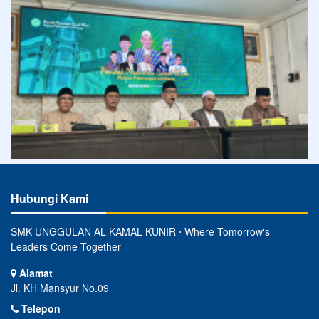
Hubungi Kami
SMK UNGGULAN AL KAMAL KUNIR ⋅ Where Tomorrow's
Leaders Come Together
Alamat
Jl. KH Mansyur No.09
Telepon