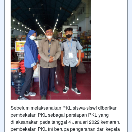
Sebelum melaksanakan PKL siswa-siswi diberikan
pembekalan PKL sebagai persiapan PKL yang
dilaksanakan pada tanggal 4 Januari 2022 kemaren.
pembekalan PKL ini berupa pengarahan dari kepala