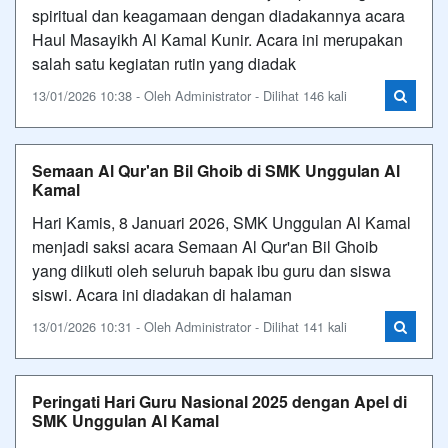
spiritual dan keagamaan dengan diadakannya acara
Haul Masayikh Al Kamal Kunir. Acara ini merupakan
salah satu kegiatan rutin yang diadak
13/01/2026 10:38 - Oleh Administrator - Dilihat 146 kali
Semaan Al Qur'an Bil Ghoib di SMK Unggulan Al
Kamal
Hari Kamis, 8 Januari 2026, SMK Unggulan Al Kamal
menjadi saksi acara Semaan Al Qur'an Bil Ghoib
yang diikuti oleh seluruh bapak ibu guru dan siswa
siswi. Acara ini diadakan di halaman
13/01/2026 10:31 - Oleh Administrator - Dilihat 141 kali
Peringati Hari Guru Nasional 2025 dengan Apel di
SMK Unggulan Al Kamal