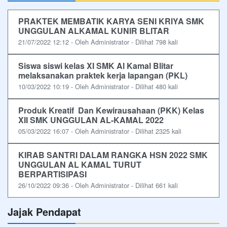
PRAKTEK MEMBATIK KARYA SENI KRIYA SMK
UNGGULAN ALKAMAL KUNIR BLITAR
21/07/2022 12:12 - Oleh Administrator - Dilihat 798 kali
Siswa siswi kelas XI SMK Al Kamal Blitar
melaksanakan praktek kerja lapangan (PKL)
10/03/2022 10:19 - Oleh Administrator - Dilihat 480 kali
Produk Kreatif Dan Kewirausahaan (PKK) Kelas
XII SMK UNGGULAN AL-KAMAL 2022
05/03/2022 16:07 - Oleh Administrator - Dilihat 2325 kali
KIRAB SANTRI DALAM RANGKA HSN 2022 SMK
UNGGULAN AL KAMAL TURUT
BERPARTISIPASI
26/10/2022 09:36 - Oleh Administrator - Dilihat 661 kali
Jajak Pendapat