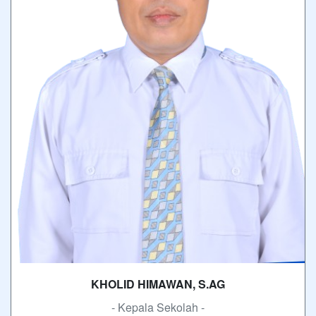
KHOLID HIMAWAN, S.AG
- Kepala Sekolah -