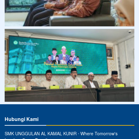
Hubungi Kami
SMK UNGGULAN AL KAMAL KUNIR ⋅ Where Tomorrow's