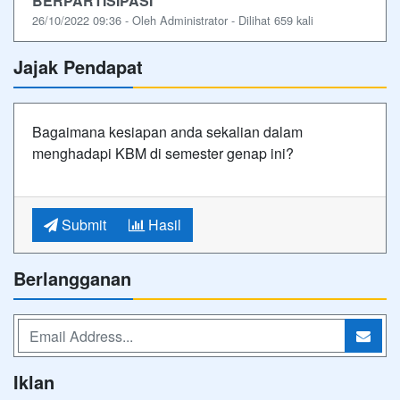
BERPARTISIPASI
26/10/2022 09:36 - Oleh Administrator - Dilihat 659 kali
Jajak Pendapat
Bagaimana kesiapan anda sekalian dalam
menghadapi KBM di semester genap ini?
Submit
Hasil
Berlangganan
Iklan