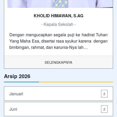
KHOLID HIMAWAN, S.AG
- Kepala Sekolah -
Dengan mengucapkan segala puji ke hadirat Tuhan
Yang Maha Esa, disertai rasa syukur karena dengan
bimbingan, rahmat, dan karunia-Nya lah…
SELENGKAPNYA
Arsip 2026
Januari
2
Juni
2