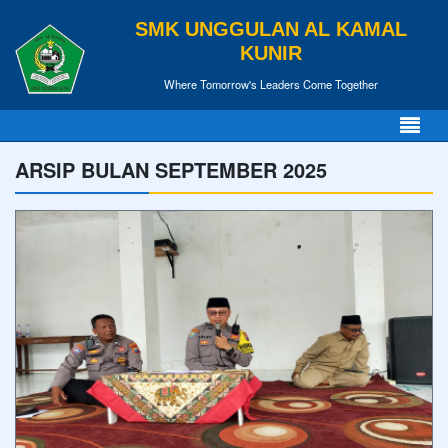
SMK UNGGULAN AL KAMAL
KUNIR
Where Tomorrow's Leaders Come Together
ARSIP BULAN SEPTEMBER 2025