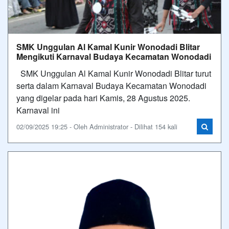
SMK Unggulan Al Kamal Kunir Wonodadi Blitar
Mengikuti Karnaval Budaya Kecamatan Wonodadi
SMK Unggulan Al Kamal Kunir Wonodadi Blitar turut
serta dalam Karnaval Budaya Kecamatan Wonodadi
yang digelar pada hari Kamis, 28 Agustus 2025.
Karnaval ini
02/09/2025 19:25 - Oleh Administrator - Dilihat 154 kali