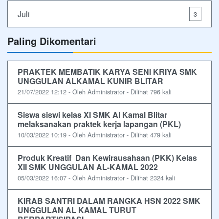
Juli
3
Paling Dikomentari
PRAKTEK MEMBATIK KARYA SENI KRIYA SMK
UNGGULAN ALKAMAL KUNIR BLITAR
21/07/2022 12:12 - Oleh Administrator - Dilihat 796 kali
Siswa siswi kelas XI SMK Al Kamal Blitar
melaksanakan praktek kerja lapangan (PKL)
10/03/2022 10:19 - Oleh Administrator - Dilihat 479 kali
Produk Kreatif Dan Kewirausahaan (PKK) Kelas
XII SMK UNGGULAN AL-KAMAL 2022
05/03/2022 16:07 - Oleh Administrator - Dilihat 2324 kali
KIRAB SANTRI DALAM RANGKA HSN 2022 SMK
UNGGULAN AL KAMAL TURUT