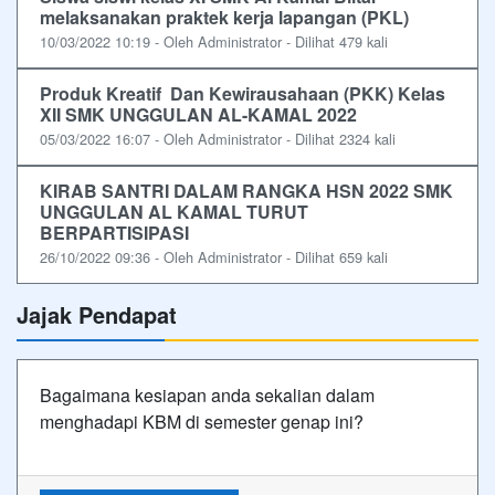
melaksanakan praktek kerja lapangan (PKL)
10/03/2022 10:19 - Oleh Administrator - Dilihat 479 kali
Produk Kreatif Dan Kewirausahaan (PKK) Kelas
XII SMK UNGGULAN AL-KAMAL 2022
05/03/2022 16:07 - Oleh Administrator - Dilihat 2324 kali
KIRAB SANTRI DALAM RANGKA HSN 2022 SMK
UNGGULAN AL KAMAL TURUT
BERPARTISIPASI
26/10/2022 09:36 - Oleh Administrator - Dilihat 659 kali
Jajak Pendapat
Bagaimana kesiapan anda sekalian dalam
menghadapi KBM di semester genap ini?