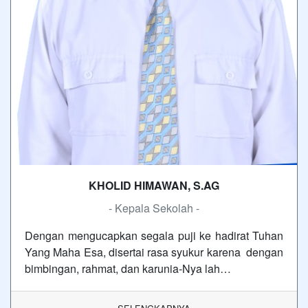
KHOLID HIMAWAN, S.AG
- Kepala Sekolah -
Dengan mengucapkan segala puji ke hadirat Tuhan
Yang Maha Esa, disertai rasa syukur karena dengan
bimbingan, rahmat, dan karunia-Nya lah…