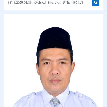
14/11/2025 08:36 - Oleh Administrator - Dilihat 150 kali