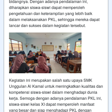
bidangnya. Dengan adanya pendalaman ini,
diharapkan siswa-siswi dapat memperoleh
pengetahuan dan keterampilan yang lebih baik
dalam melaksanakan PKL, sehingga mereka dapat
lancar dan sukses dalam kegiatan tersebut.
Kegiatan ini merupakan salah satu upaya SMK
Unggulan Al Kamal untuk meningkatkan kualitas dan
kompetensi siswa-siswi dalam menghadapi dunia
kerja. Semoga dengan adanya pendalaman PKL ini,
siswa-siswi kelas XI dapat memperoleh manfaat
yang besar dan siap menghadapi PKL dengan