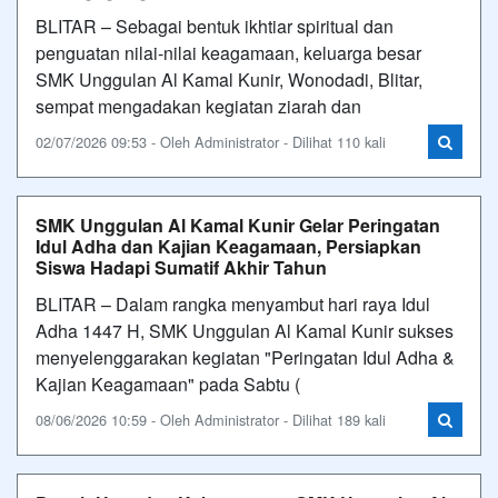
BLITAR – Sebagai bentuk ikhtiar spiritual dan
penguatan nilai-nilai keagamaan, keluarga besar
SMK Unggulan Al Kamal Kunir, Wonodadi, Blitar,
sempat mengadakan kegiatan ziarah dan
02/07/2026 09:53 - Oleh Administrator - Dilihat 110 kali
SMK Unggulan Al Kamal Kunir Gelar Peringatan
Idul Adha dan Kajian Keagamaan, Persiapkan
Siswa Hadapi Sumatif Akhir Tahun
BLITAR – Dalam rangka menyambut hari raya Idul
Adha 1447 H, SMK Unggulan Al Kamal Kunir sukses
menyelenggarakan kegiatan "Peringatan Idul Adha &
Kajian Keagamaan" pada Sabtu (
08/06/2026 10:59 - Oleh Administrator - Dilihat 189 kali