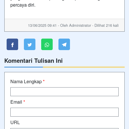
percaya diri.
13/06/2025 09:41 - Oleh Administrator - Dilihat 216 kali
Komentari Tulisan Ini
Nama Lengkap
*
Email
*
URL