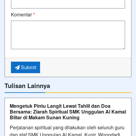
Komentar
*
Submit
Tulisan Lainnya
Mengetuk Pintu Langit Lewat Tahlil dan Doa
Bersama: Ziarah Spiritual SMK Unggulan Al Kamal
Blitar di Makam Sunan Kuning
Perjalanan spiritual yang dilakukan oleh seluruh guru
dan staf SMK Unggulan Al Kamal, Kunir, Wonodadi,