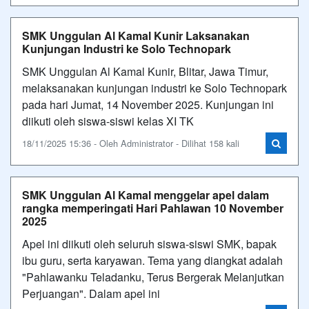
SMK Unggulan Al Kamal Kunir Laksanakan
Kunjungan Industri ke Solo Technopark
SMK Unggulan Al Kamal Kunir, Blitar, Jawa Timur,
melaksanakan kunjungan industri ke Solo Technopark
pada hari Jumat, 14 November 2025. Kunjungan ini
diikuti oleh siswa-siswi kelas XI TK
18/11/2025 15:36 - Oleh Administrator - Dilihat 158 kali
SMK Unggulan Al Kamal menggelar apel dalam
rangka memperingati Hari Pahlawan 10 November
2025
Apel ini diikuti oleh seluruh siswa-siswi SMK, bapak
ibu guru, serta karyawan. Tema yang diangkat adalah
"Pahlawanku Teladanku, Terus Bergerak Melanjutkan
Perjuangan". Dalam apel ini