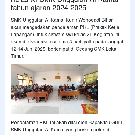
tahun ajaran 2024-2025
SMK Unggulan Al Kamal Kunir Wonodadi Blitar
akan mengadakan pendalaman PKL (Praktik Kerja
Lapangan) untuk siswa-siswi kelas XI. Kegiatan ini
akan dilaksanakan selama 3 hari, yaitu pada tanggal
12-14 Juni 2025, bertempat di Gedung SMK Lokal
Timur.
Pendalaman PKL ini akan diisi oleh Bapak/Ibu Guru
SMK Unggulan Al Kamal yang berkompeten di