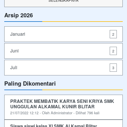
SELENGKAPNYA
Arsip 2026
Januari
2
Juni
2
Juli
3
Paling Dikomentari
PRAKTEK MEMBATIK KARYA SENI KRIYA SMK
UNGGULAN ALKAMAL KUNIR BLITAR
21/07/2022 12:12 - Oleh Administrator - Dilihat 796 kali
Siswa siswi kelas XI SMK Al Kamal Blitar