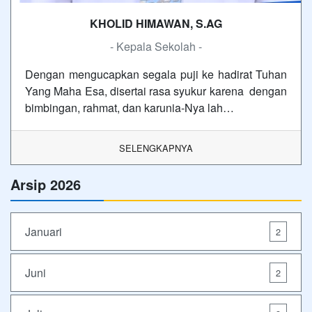
KHOLID HIMAWAN, S.AG
- Kepala Sekolah -
Dengan mengucapkan segala puji ke hadirat Tuhan
Yang Maha Esa, disertai rasa syukur karena dengan
bimbingan, rahmat, dan karunia-Nya lah…
SELENGKAPNYA
Arsip 2026
Januari
2
Juni
2