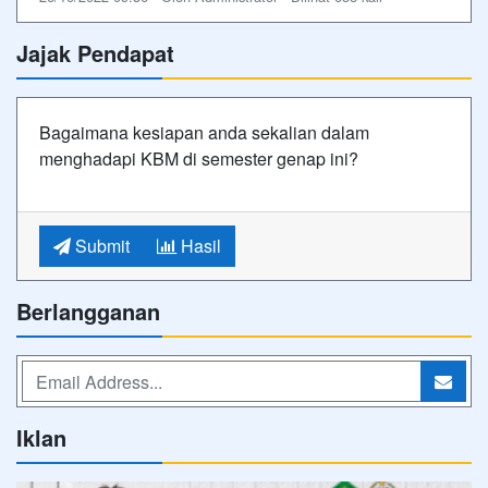
Jajak Pendapat
Bagaimana kesiapan anda sekalian dalam
menghadapi KBM di semester genap ini?
Submit
Hasil
Berlangganan
Iklan