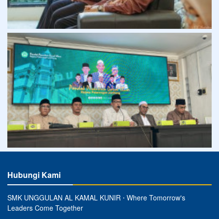
Hubungi Kami
SMK UNGGULAN AL KAMAL KUNIR ⋅ Where Tomorrow's
Leaders Come Together