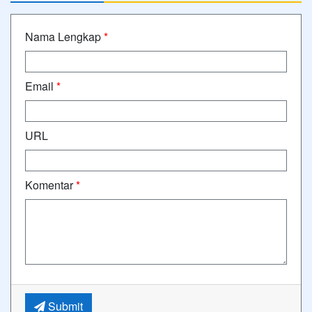
Nama Lengkap
*
Email
*
URL
Komentar
*
Submit